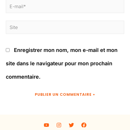
E-
mail*
Site
Enregistrer mon nom, mon e-mail et mon
site dans le navigateur pour mon prochain
commentaire.