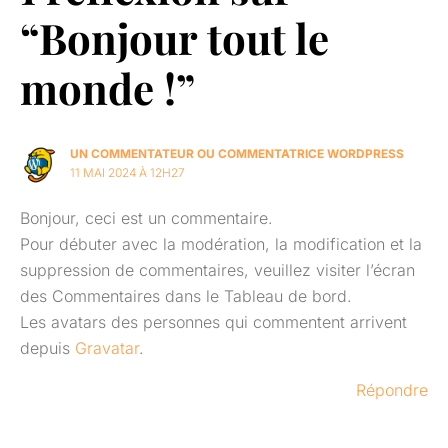
“Bonjour tout le
monde !”
UN COMMENTATEUR OU COMMENTATRICE WORDPRESS
11 MAI 2024 À 12H27
Bonjour, ceci est un commentaire.
Pour débuter avec la modération, la modification et la
suppression de commentaires, veuillez visiter l’écran
des Commentaires dans le Tableau de bord.
Les avatars des personnes qui commentent arrivent
depuis
Gravatar
.
Répondre