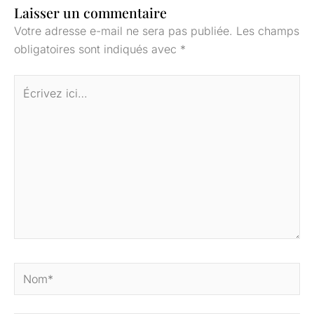
Laisser un commentaire
Votre adresse e-mail ne sera pas publiée.
Les champs
obligatoires sont indiqués avec
*
Écrivez
ici…
Nom*