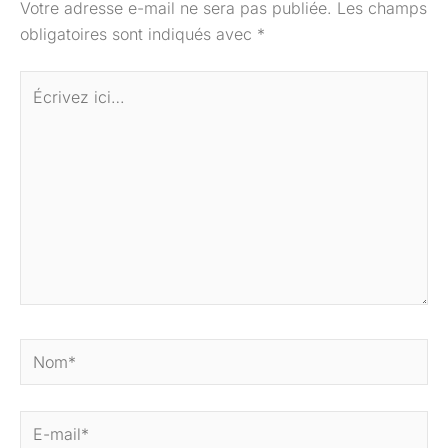
Votre adresse e-mail ne sera pas publiée.
Les champs
obligatoires sont indiqués avec
*
Écrivez
ici…
Nom*
E-