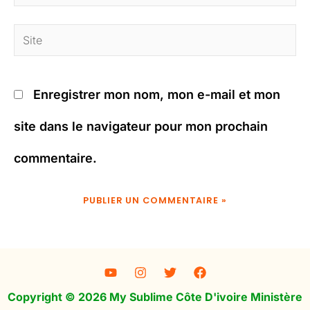
mail*
Site
Enregistrer mon nom, mon e-mail et mon
site dans le navigateur pour mon prochain
commentaire.
Copyright © 2026 My Sublime Côte D'ivoire Ministère